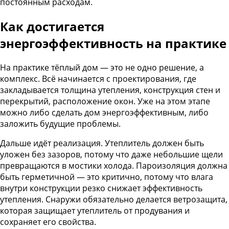
постоянным расходам.
Как достигается
энергоэффективность на практике
На практике тёплый дом — это не одно решение, а
комплекс. Всё начинается с проектирования, где
закладывается толщина утепления, конструкция стен и
перекрытий, расположение окон. Уже на этом этапе
можно либо сделать дом энергоэффективным, либо
заложить будущие проблемы.
Дальше идёт реализация. Утеплитель должен быть
уложен без зазоров, потому что даже небольшие щели
превращаются в мостики холода. Пароизоляция должна
быть герметичной — это критично, потому что влага
внутри конструкции резко снижает эффективность
утепления. Снаружи обязательно делается ветрозащита,
которая защищает утеплитель от продувания и
сохраняет его свойства.