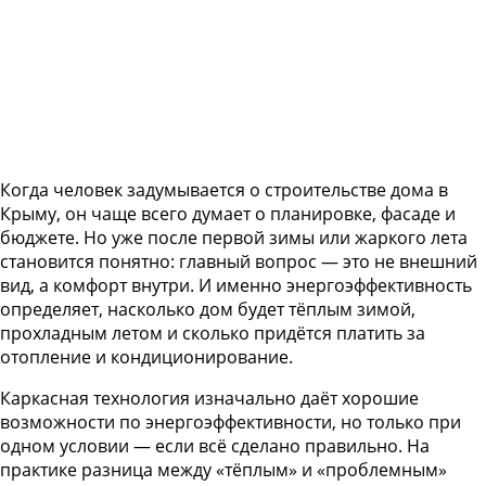
Когда человек задумывается о строительстве дома в
Крыму, он чаще всего думает о планировке, фасаде и
бюджете. Но уже после первой зимы или жаркого лета
становится понятно: главный вопрос — это не внешний
вид, а комфорт внутри. И именно энергоэффективность
определяет, насколько дом будет тёплым зимой,
прохладным летом и сколько придётся платить за
отопление и кондиционирование.
Каркасная технология изначально даёт хорошие
возможности по энергоэффективности, но только при
одном условии — если всё сделано правильно. На
практике разница между «тёплым» и «проблемным»