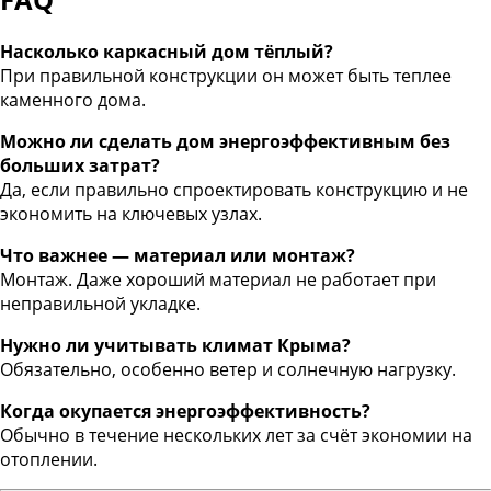
Насколько каркасный дом тёплый?
При правильной конструкции он может быть теплее
каменного дома.
Можно ли сделать дом энергоэффективным без
больших затрат?
Да, если правильно спроектировать конструкцию и не
экономить на ключевых узлах.
Что важнее — материал или монтаж?
Монтаж. Даже хороший материал не работает при
неправильной укладке.
Нужно ли учитывать климат Крыма?
Обязательно, особенно ветер и солнечную нагрузку.
Когда окупается энергоэффективность?
Обычно в течение нескольких лет за счёт экономии на
отоплении.