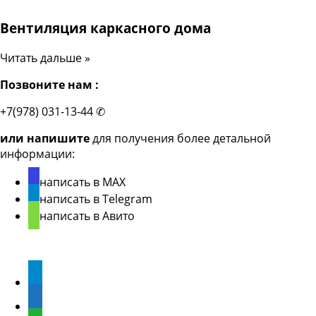
Вентиляция каркасного дома
Читать дальше »
Позвоните нам :
+7(978) 031-13-44 ✆
или напишите
для получения более детальной
информации:
написать в MAX
написать в Telegram
написать в Авито
Мы в соцсетях
Telegram
Max