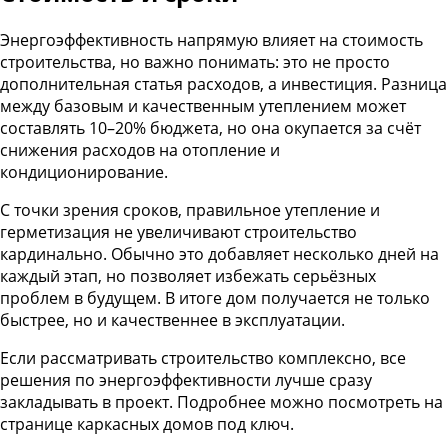
Энергоэффективность напрямую влияет на стоимость
строительства, но важно понимать: это не просто
дополнительная статья расходов, а инвестиция. Разница
между базовым и качественным утеплением может
составлять 10–20% бюджета, но она окупается за счёт
снижения расходов на отопление и
кондиционирование.
С точки зрения сроков, правильное утепление и
герметизация не увеличивают строительство
кардинально. Обычно это добавляет несколько дней на
каждый этап, но позволяет избежать серьёзных
проблем в будущем. В итоге дом получается не только
быстрее, но и качественнее в эксплуатации.
Если рассматривать строительство комплексно, все
решения по энергоэффективности лучше сразу
закладывать в проект. Подробнее можно посмотреть на
странице
каркасных домов под ключ
.