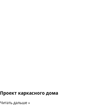
Проект каркасного дома
Читать дальше »