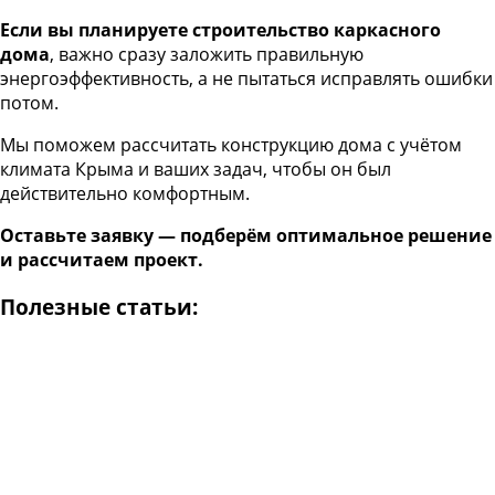
Если вы планируете строительство каркасного
дома
, важно сразу заложить правильную
энергоэффективность, а не пытаться исправлять ошибки
потом.
Мы поможем рассчитать конструкцию дома с учётом
климата Крыма и ваших задач, чтобы он был
действительно комфортным.
Оставьте заявку — подберём оптимальное решение
и рассчитаем проект.
Полезные статьи: