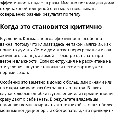
эффективность падает в разы. Именно поэтому два дома
с одинаковой толщиной стен могут показывать
совершенно разный результат по теплу.
Когда это становится критично
В условиях Крыма энергоэффективность особенно
важна, потому что климат здесь не такой «мягкий», как
принято думать. Летом дом может перегреваться из-за
активного солнца, а зимой — быстро остывать при
ветре и влажности. Если конструкция не рассчитана на
эти условия, внутри становится некомфортно уже в
первый сезон.
Особенно это заметно в домах с большими окнами или
на открытых участках без защиты от ветра. В таких
случаях любые ошибки в утеплении или герметичности
сразу дают о себе знать. В результате владельцы
начинают компенсировать это техникой — ставят более
мощные кондиционеры и обогреватели, что приводит к