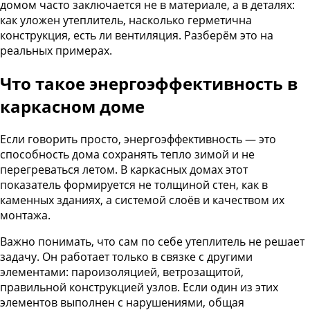
домом часто заключается не в материале, а в деталях:
как уложен утеплитель, насколько герметична
конструкция, есть ли вентиляция. Разберём это на
реальных примерах.
Что такое энергоэффективность в
каркасном доме
Если говорить просто, энергоэффективность — это
способность дома сохранять тепло зимой и не
перегреваться летом. В каркасных домах этот
показатель формируется не толщиной стен, как в
каменных зданиях, а системой слоёв и качеством их
монтажа.
Важно понимать, что сам по себе утеплитель не решает
задачу. Он работает только в связке с другими
элементами: пароизоляцией, ветрозащитой,
правильной конструкцией узлов. Если один из этих
элементов выполнен с нарушениями, общая