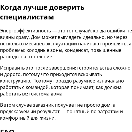
Когда лучше доверить
специалистам
Энергоэффективность — это тот случай, когда ошибки не
видны сразу. Дом может выглядеть идеально, но через
несколько месяцев эксплуатации начинают проявляться
проблемы: холодные зоны, конденсат, повышенные
расходы на отопление.
Исправить это после завершения строительства сложно
и дорого, потому что приходится вскрывать
конструкцию. Поэтому гораздо разумнее изначально
работать с командой, которая понимает, как должна
работать вся система дома.
В этом случае заказчик получает не просто дом, а
предсказуемый результат — понятный по затратам и
комфортный для жизни.
FAQ