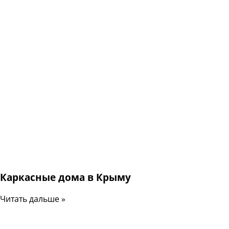
Каркасные дома в Крыму
Читать дальше »