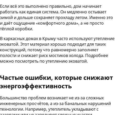
Если всё это выполнено правильно, дом начинает
работать как единая система. Он медленно остывает
зимой и дольше сохраняет прохладу летом. Именно это
и даёт ощущение «комфортного дома», а не просто
тёплой коробки.
В каркасных домах в Крыму часто используют утепление
эковатой. Этот материал хорошо подходит для таких
конструкций, потому что равномерно заполняет
полости и снижает риск мостиков холода. Подробнее
можно посмотреть
по утеплению эковатой
.
Частые ошибки, которые снижают
энергоэффективность
Большинство проблем возникает не из-за сложных
инженерных просчётов, а из-за банальных нарушений
технологии. Например, утеплитель укладывают с
зазорами или не заполняют сложные участки.