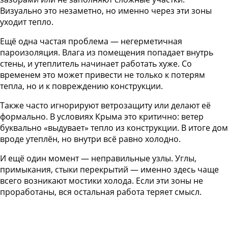
Визуально это незаметно, но именно через эти зоны
уходит тепло.
Ещё одна частая проблема — негерметичная
пароизоляция. Влага из помещения попадает внутрь
стены, и утеплитель начинает работать хуже. Со
временем это может привести не только к потерям
тепла, но и к повреждению конструкции.
Также часто игнорируют ветрозащиту или делают её
формально. В условиях Крыма это критично: ветер
буквально «выдувает» тепло из конструкции. В итоге дом
вроде утеплён, но внутри всё равно холодно.
И ещё один момент — неправильные узлы. Углы,
примыкания, стыки перекрытий — именно здесь чаще
всего возникают мостики холода. Если эти зоны не
проработаны, вся остальная работа теряет смысл.