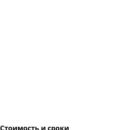
Стоимость и сроки