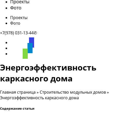
Проекты
Фото
Проекты
Фото
+7(978) 031-13-44✆
discourse
telegram
phone
Энергоэффективность
каркасного дома
Главная страница
»
Строительство модульных домов
»
Энергоэффективность каркасного дома
Содержание статьи